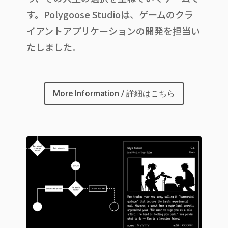
す。Polygoose Studioは、ゲームのクラ
イアントアプリケーションの開発を担当い
たしました。
More Information / 詳細はこちら