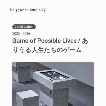
Polygoose Studio
Collaboration
2025 - 2026
Game of Possible Lives / あ
りうる人生たちのゲーム