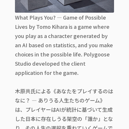
What Plays You? — Game of Possible
Lives
by Tomo Kihara is a game where
you play as a character generated by
an AI based on statistics, and you make
choices in the possible life. Polygoose
Studio developed the client
application for the game.
木原共氏による《あなたをプレイするのは
なに？ — ありうる人生たちのゲーム》
は、プレイヤーはAIが統計に基づいて生成
した日本に存在しうる架空の「誰か」とな
り、その人生の選択を重ねていくゲームで